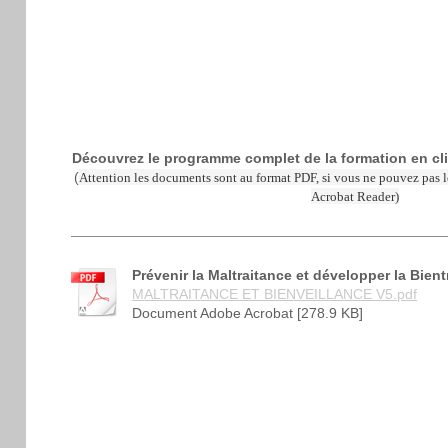
Découvrez le programme complet de la formation en cli
(
Attention les documents sont au format PDF, si vous ne pouvez pas le
Acrobat Reader)
Prévenir la Maltraitance et développer la Bient
MALTRAITANCE ET BIENVEILLANCE V5.pdf
Document Adobe Acrobat [278.9 KB]