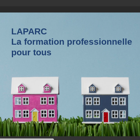
LAPARC
La formation professionnelle
pour tous