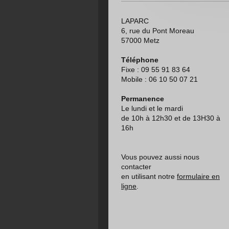
LAPARC
6, rue du Pont Moreau
57000 Metz
Téléphone
Fixe : 09 55 91 83 64
Mobile : 06 10 50 07 21
Permanence
Le lundi et le mardi
de 10h à 12h30 et de 13H30 à
16h
Vous pouvez aussi nous
contacter
en utilisant notre
formulaire en
ligne
.